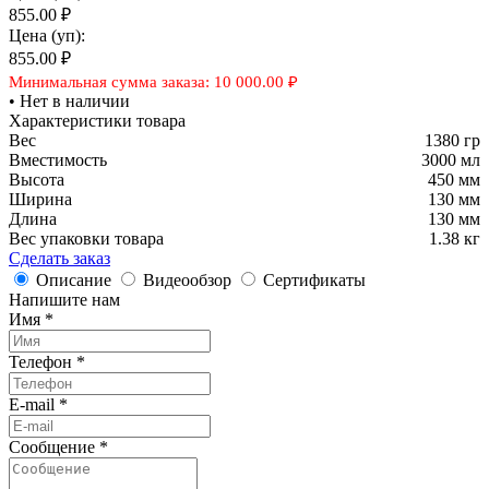
855.00 ₽
Цена
(уп):
855.00 ₽
Минимальная сумма заказа: 10 000.00 ₽
• Нет в наличии
Характеристики товара
Вес
1380 гр
Вместимость
3000 мл
Высота
450 мм
Ширина
130 мм
Длина
130 мм
Вес упаковки товара
1.38 кг
Сделать заказ
Описание
Видеообзор
Сертификаты
Напишите нам
Имя
*
Телефон
*
E-mail
*
Сообщение
*