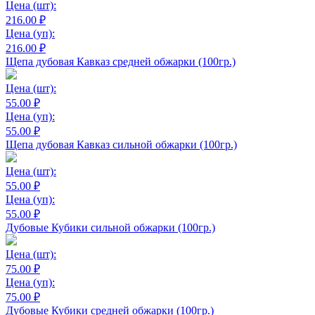
Цена
(шт):
216.00 ₽
Цена
(уп):
216.00 ₽
Щепа дубовая Кавказ средней обжарки (100гр.)
Цена
(шт):
55.00 ₽
Цена
(уп):
55.00 ₽
Щепа дубовая Кавказ сильной обжарки (100гр.)
Цена
(шт):
55.00 ₽
Цена
(уп):
55.00 ₽
Дубовые Кубики сильной обжарки (100гр.)
Цена
(шт):
75.00 ₽
Цена
(уп):
75.00 ₽
Дубовые Кубики средней обжарки (100гр.)