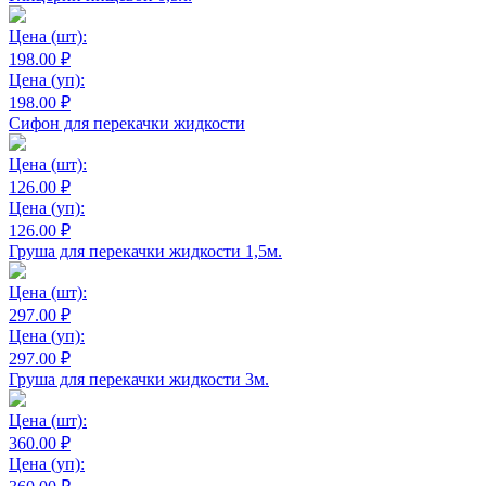
Цена
(шт):
198.00 ₽
Цена
(уп):
198.00 ₽
Сифон для перекачки жидкости
Цена
(шт):
126.00 ₽
Цена
(уп):
126.00 ₽
Груша для перекачки жидкости 1,5м.
Цена
(шт):
297.00 ₽
Цена
(уп):
297.00 ₽
Груша для перекачки жидкости 3м.
Цена
(шт):
360.00 ₽
Цена
(уп):