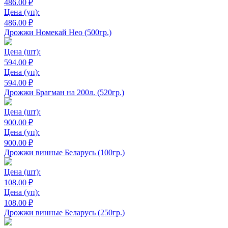
486.00 ₽
Цена
(уп):
486.00 ₽
Дрожжи Номекай Нео (500гр.)
Цена
(шт):
594.00 ₽
Цена
(уп):
594.00 ₽
Дрожжи Брагман на 200л. (520гр.)
Цена
(шт):
900.00 ₽
Цена
(уп):
900.00 ₽
Дрожжи винные Беларусь (100гр.)
Цена
(шт):
108.00 ₽
Цена
(уп):
108.00 ₽
Дрожжи винные Беларусь (250гр.)