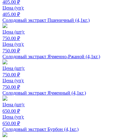
405.00 ₽
Цена
(уп):
405.00 ₽
Солодовый экстракт Пшеничный (4,1кг.)
Цена
(шт):
750.00 ₽
Цена
(уп):
750.00 ₽
Солодовый экстракт Ячменно-Ржаной (4,1кг.)
Цена
(шт):
750.00 ₽
Цена
(уп):
750.00 ₽
Солодовый экстракт Ячменный (4,1кг.)
Цена
(шт):
650.00 ₽
Цена
(уп):
650.00 ₽
Солодовый экстракт Бурбон (4,1кг.)